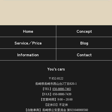
Home
Concept
Service／Price
Blog
Information
Contact
You’s cars
〒852-8122
長崎県長崎市西山台2丁目820-1
【TEL】
050-8880-7465
【FAX】050-8880-7439
【営業時間】9:00～20:00
【定休日】不定休
【自動車商】長崎県公安委員会 第921040000560