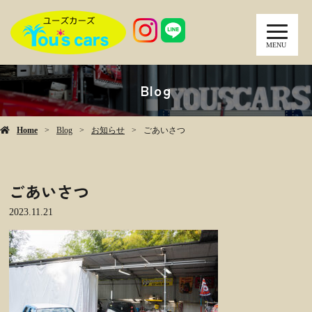
MENU
Blog
Home
Blog
お知らせ
ごあいさつ
ごあいさつ
2023.11.21