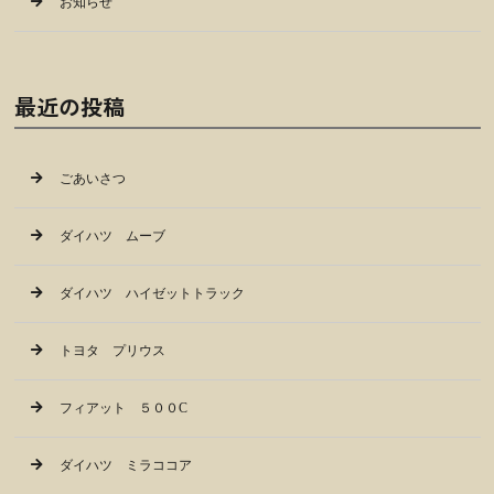
お知らせ
最近の投稿
ごあいさつ
ダイハツ ムーブ
ダイハツ ハイゼットトラック
トヨタ プリウス
フィアット ５００C
ダイハツ ミラココア