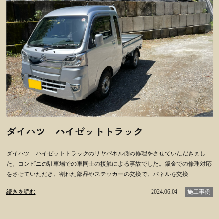
ダイハツ ハイゼットトラック
ダイハツ ハイゼットトラックのリヤパネル側の修理をさせていただきまし
た。コンビニの駐車場での車同士の接触による事故でした。鈑金での修理対応
をさせていただき、割れた部品やステッカーの交換で、パネルを交換
続きを読む
2024.06.04
施工事例