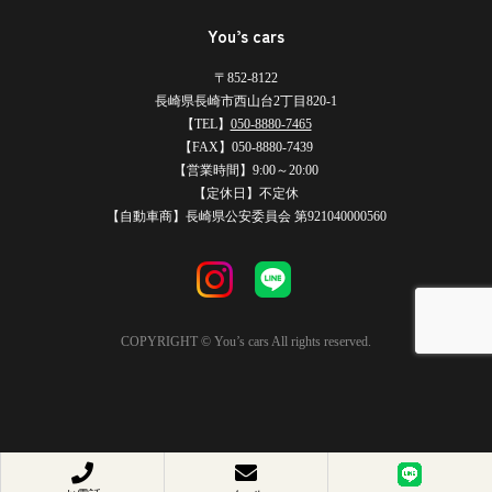
You’s cars
〒852-8122
長崎県長崎市西山台2丁目820-1
【TEL】
050-8880-7465
【FAX】050-8880-7439
【営業時間】9:00～20:00
【定休日】不定休
【自動車商】長崎県公安委員会 第921040000560
COPYRIGHT © You’s cars All rights reserved.