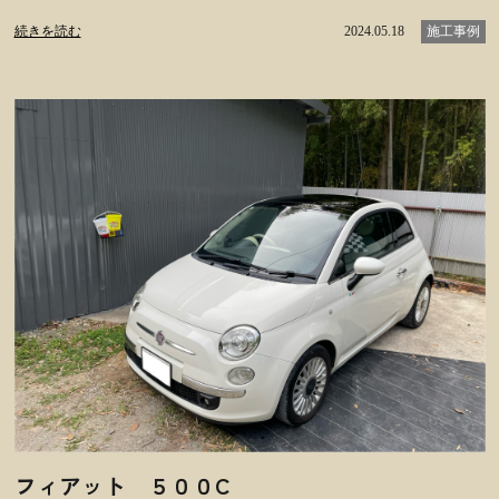
続きを読む
2024.05.18
施工事例
フィアット ５００C