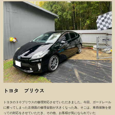
トヨタ プリウス
トヨタの３０プリウスの修理対応させていただきました。今回、ガードレール
に擦ってしまった左側面の修理金額が大きくなった為、そこは、車両保険を使
っての対応をさせていただき、その他、お客様が気になられていた