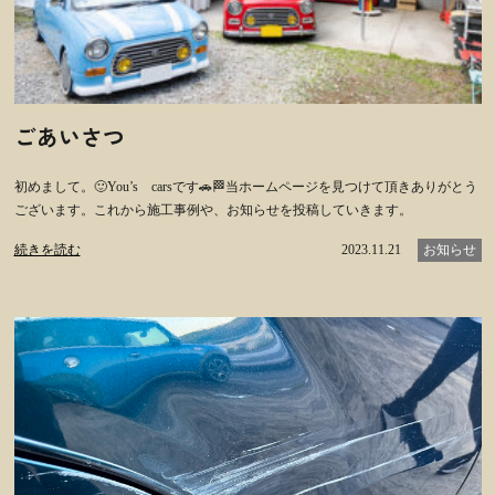
ごあいさつ
初めまして。🙂You’s carsです🚗🏁当ホームページを見つけて頂きありがとう
ございます。これから施工事例や、お知らせを投稿していきます。
続きを読む
2023.11.21
お知らせ