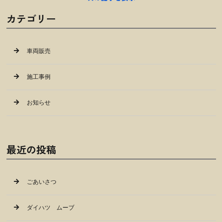
カテゴリー
車両販売
施工事例
お知らせ
最近の投稿
ごあいさつ
ダイハツ ムーブ