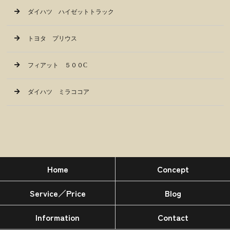
ダイハツ ハイゼットトラック
トヨタ プリウス
フィアット ５００C
ダイハツ ミラココア
Home
Concept
Service／Price
Blog
Information
Contact