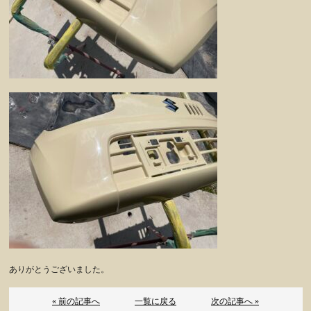
ありがとうございました。
« 前の記事へ
一覧に戻る
次の記事へ »