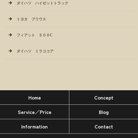
ダイハツ ハイゼットトラック
トヨタ プリウス
フィアット ５００C
ダイハツ ミラココア
Home
Concept
Service／Price
Blog
Information
Contact