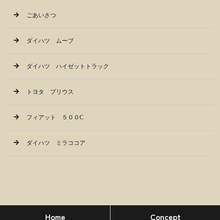
ごあいさつ
ダイハツ ムーブ
ダイハツ ハイゼットトラック
トヨタ プリウス
フィアット ５００C
ダイハツ ミラココア
Home
Concept