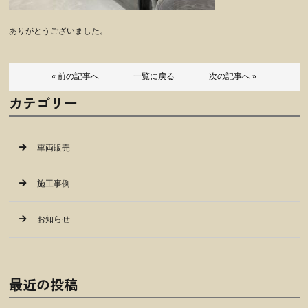
ありがとうございました。
« 前の記事へ
一覧に戻る
次の記事へ »
カテゴリー
車両販売
施工事例
お知らせ
最近の投稿