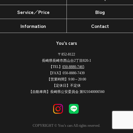
Service／Price
Blog
Information
Contact
You’s cars
〒852-8122
長崎県長崎市西山台2丁目820-1
【TEL】
050-8880-7465
【FAX】050-8880-7439
【営業時間】9:00～20:00
【定休日】不定休
【自動車商】長崎県公安委員会 第921040000560
COPYRIGHT © You’s cars All rights reserved.