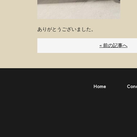
ありがとうございました。
« 前の記事へ
Home
Con