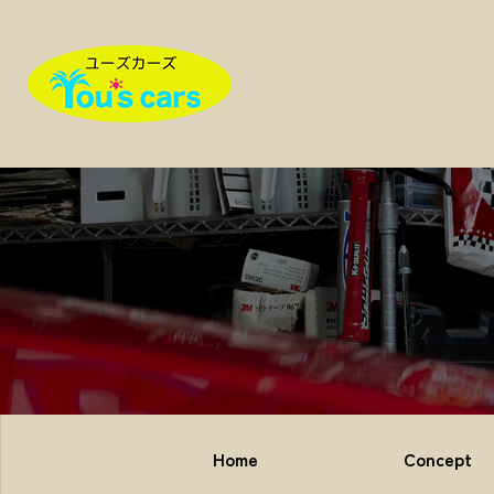
Home
Concept