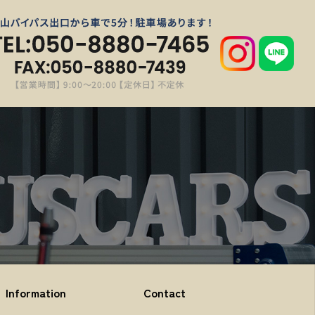
Information
Contact