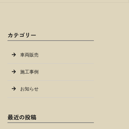
カテゴリー
車両販売
施工事例
お知らせ
最近の投稿