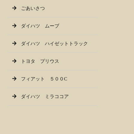
ごあいさつ
ダイハツ ムーブ
ダイハツ ハイゼットトラック
トヨタ プリウス
フィアット ５００C
ダイハツ ミラココア